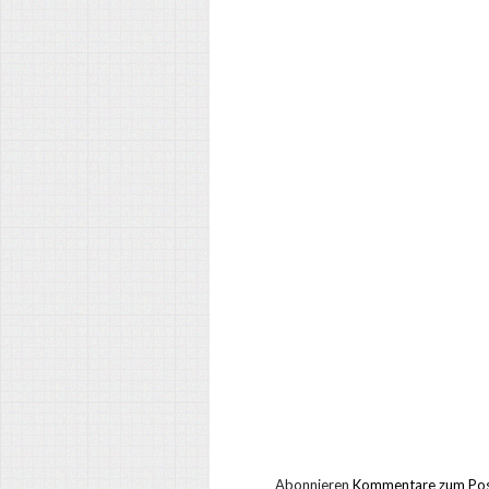
Abonnieren
Kommentare zum Pos