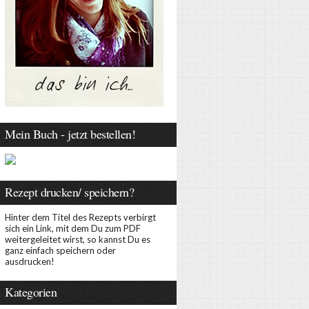
Mein Buch - jetzt bestellen!
Rezept drucken/ speichern?
Hinter dem Titel des Rezepts verbirgt
sich ein Link, mit dem Du zum PDF
weitergeleitet wirst, so kannst Du es
ganz einfach speichern oder
ausdrucken!
Kategorien