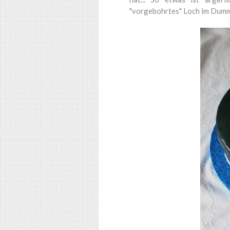
"vorgebohrtes" Loch im Dumm