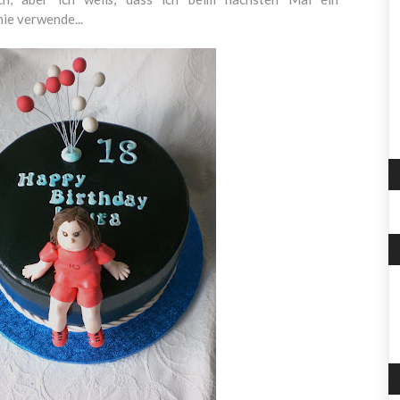
ie verwende...