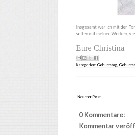
Insgesamt war ich mit der Tor
selten mit meinen Werken, viell
Eure Christina
Kategorien:
Geburtstag
,
Geburtst
Neuerer Post
0 Kommentare:
Kommentar veröff