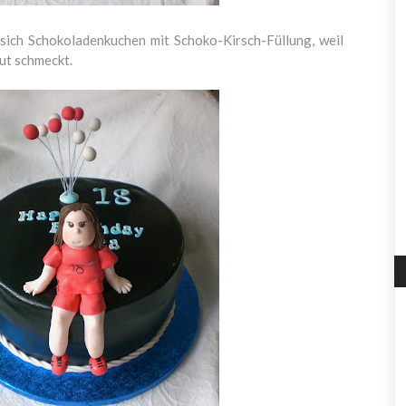
sich Schokoladenkuchen mit Schoko-Kirsch-Füllung, weil
ut schmeckt.