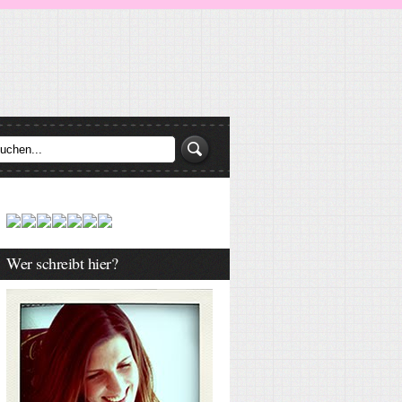
Wer schreibt hier?