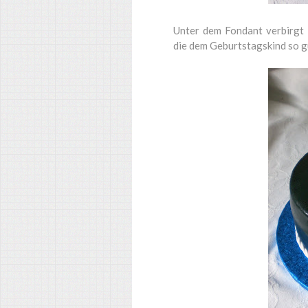
Unter dem Fondant verbirgt 
die dem Geburtstagskind so g